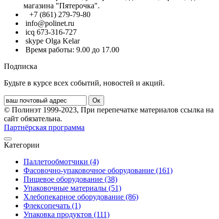
магазина "Пятерочка".
+7 (861) 279-79-80
info@polinet.ru
icq 673-316-727
skype Olga Kelar
Время работы: 9.00 до 17.00
Подписка
Будьте в курсе всех событий, новостей и акций.
© Полинэт 1999-2023, При перепечатке материалов ссылка на
сайт обязательна.
Партнёрская программа
Категории
Паллетообмотчики (4)
Фасовочно-упаковочное оборудование (161)
Пищевое оборудование (38)
Упаковочные материалы (51)
Хлебопекарное оборудование (86)
Флексопечать (1)
Упаковка продуктов (111)