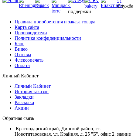
‹
›
Служба
поддержки
Правила приобретения и заказа товара
Карта сайта
Производители
Политика конфиденциальности
Блог
Видео
Отзывы
Флексопечать
Оплата
Личный Кабинет
Личный Кабинет
История заказов
Закладки
Рассылка
Акции
Обратная связь
Краснодарский край, Динской район, ст.
Новотитаровская, ул. Крайняя, д. 25 "Б", офис 2, здание