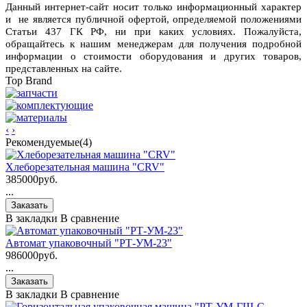
Данный интернет-сайт носит только информационный характер
и не является публичной офертой, определяемой положениями
Статьи 437 ГК РФ, ни при каких условиях. Пожалуйста,
обращайтесь к нашим менеджерам для получения подробной
информации о стоимости оборудования и других товаров,
представленных на сайте.
Top Brand
‹
›
Рекомендуемые(4)
Хлеборезательная машина "CRV"
385000руб.
...
В закладки
В сравнение
Автомат упаковочный "РТ-УМ-23"
986000руб.
...
В закладки
В сравнение