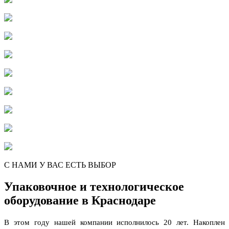
С НАМИ У ВАС ЕСТЬ ВЫБОР
Упаковочное и технологическое
оборудование в Краснодаре
В этом году нашей компании исполнилось 20 лет. Накоплен