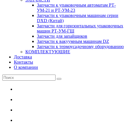
Запчасти к упаковочным автоматам РТ-
УМ-21 и РТ-УМ-23
Запчасти к упаковочным машинам серии
DXD (Китай)
Запчасти для горизонтальных упаковочных
машин РТ-УМ-ГШ
Запчасти для запайщиков
Запчасти к вакуумным машинам DZ
Запчасти к термоусадочному оборудованию
КОМПЛЕКТУЮЩИЕ
Доставка
Контакты
О компании