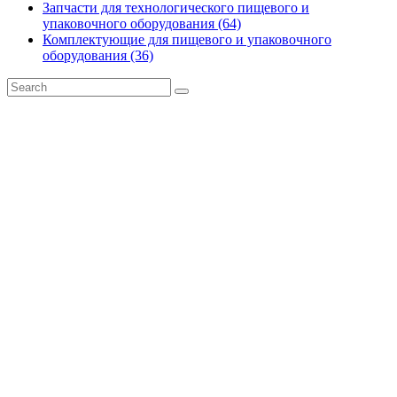
Запчасти для технологического пищевого и
упаковочного оборудования (64)
Комплектующие для пищевого и упаковочного
оборудования (36)